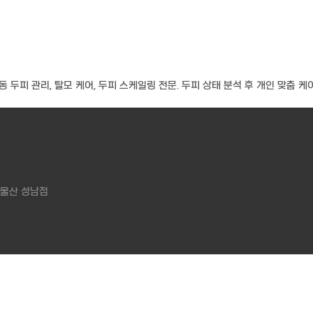
두피 관리, 탈모 케어, 두피 스케일링 전문. 두피 상태 분석 후 개인 맞춤 케어
 울산 성남점